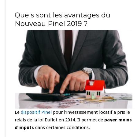
Quels sont les avantages du
Nouveau Pinel 2019 ?
Le
dispositif Pinel
pour l’investissement locatif a pris le
relais de la loi Duflot en 2014. Il permet de
payer moins
d’impôts
dans certaines conditions.