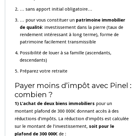
… sans apport initial obligatoire…
… pour vous constituer un
patrimoine immobilier
de qualité
: investissement dans la pierre (taux de
rendement intéressant à long terme), forme de
patrimoine facilement transmissible
Possibilité de louer à sa famille (ascendants,
descendants)
Préparez votre retraite
Payer moins d’impôt avec Pinel :
combien ?
1) L’achat de deux biens immobiliers
pour un
montant plafond de 300 000€ donnant accès à des
réductions d’impôts. La réduction d’impôts est calculée
sur le montant de l’investissement,
soit pour le
plafond de 300 000€
de :