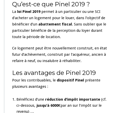
Qu’est-ce que Pinel 2019 ?
La
loi Pinel 2019
permet à un particulier ou une SCI
d’acheter un logement pour le louer, dans l’objectif de
bénéficier d’un
abattement fiscal
. Sans oublier que le
particulier bénéficie de la perception du loyer durant
toute la période de location.
Ce logement peut être nouvellement construit, en état
futur d’achèvement, construit par l’acquéreur, ancien à
refaire à neuf, ou insalubre à réhabiliter.
Les avantages de Pinel 2019
Pour les contribuables, le
dispositif Pinel
présente
plusieurs avantages :
Bénéficiez d’une
réduction d’impôt importante
(cf.
ci-dessous,
jusqu’à 6000€
par an sur l’impôt sur le
revenu) …