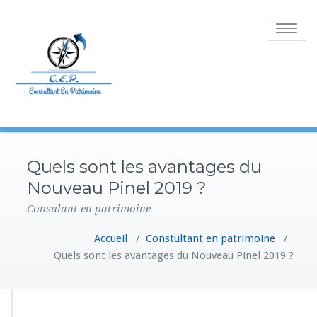
Toggle
navigatio
Quels sont les avantages du
Nouveau Pinel 2019 ?
Consulant en patrimoine
Accueil
/
Constultant en patrimoine
/
Quels sont les avantages du Nouveau Pinel 2019 ?