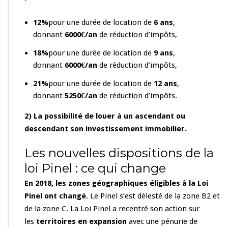
12%
pour une durée de location de
6 ans
,
donnant
6000€/an
de réduction d’impôts,
18%
pour une durée de location de
9 ans
,
donnant
6000€/an
de réduction d’impôts,
21%
pour une durée de location de
12 ans
,
donnant
5250€/an
de réduction d’impôts.
2) La possibilité de louer à un ascendant ou
descendant son investissement immobilier.
Les nouvelles dispositions de la
loi Pinel : ce qui change
En 2018,
les zones géographiques éligibles à la Loi
Pinel ont changé
. Le Pinel s’est délesté de la zone B2 et
de la zone C. La Loi Pinel a recentré son action sur
les
territoires en expansion
avec une pénurie de