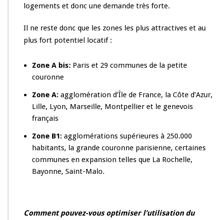
logements et donc une demande très forte.
Il ne reste donc que les zones les plus attractives et au
plus fort potentiel locatif :
Zone A bis
:
Paris et 29 communes de la petite
couronne
Zone A
:
agglomération d’Île de France, la Côte d’Azur,
Lille, Lyon, Marseille, Montpellier et le genevois
français
Zone B1
:
agglomérations supérieures à 250.000
habitants, la grande couronne parisienne, certaines
communes en expansion telles que La Rochelle,
Bayonne, Saint-Malo.
Comment pouvez-vous optimiser l’utilisation du