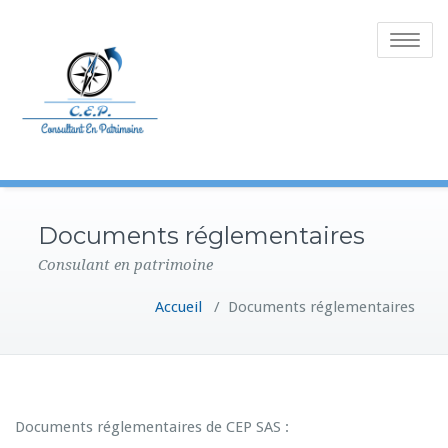
Toggle
navigatio
Documents réglementaires
Consulant en patrimoine
Accueil
/
Documents réglementaires
Documents réglementaires de CEP SAS :