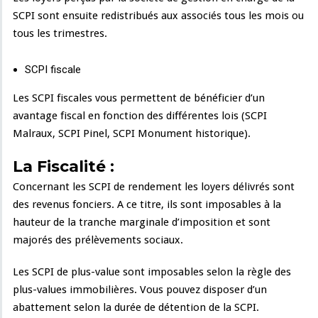
SCPI sont ensuite redistribués aux associés tous les mois ou
tous les trimestres.
SCPI fiscale
Les SCPI fiscales vous permettent de bénéficier d’un
avantage fiscal en fonction des différentes lois (SCPI
Malraux, SCPI Pinel, SCPI Monument historique).
La Fiscalité :
Concernant les SCPI de rendement les loyers délivrés sont
des revenus fonciers. A ce titre, ils sont imposables à la
hauteur de la tranche marginale d’imposition et sont
majorés des prélèvements sociaux.
Les SCPI de plus-value sont imposables selon la règle des
plus-values immobilières. Vous pouvez disposer d’un
abattement selon la durée de détention de la SCPI.