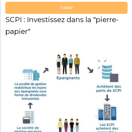
Valider
SCPI : Investissez dans la "pierre-
papier"