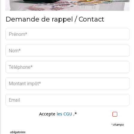
Demande de rappel / Contact
Accepte
les CGU
.*
*
champs
obligatoires