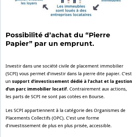
Possibilité d’achat du “Pierre
Papier” par un emp
runt.
Investir dans une société civile de placement immobilier
(SCPI) vous permet d’investir dans la pierre dite papier. C’est
un
support d’investissement dédié à l’achat et la gestion
d’un parc immobilier locatif
. Contrairement aux actions,
les parts de SCPI ne sont pas cotées en Bourse.
Les SCPI appartiennent à la catégorie des Organismes de
Placements Collectifs (OPC). C’est une forme
d’investissement de plus en plus prisée, accessible.