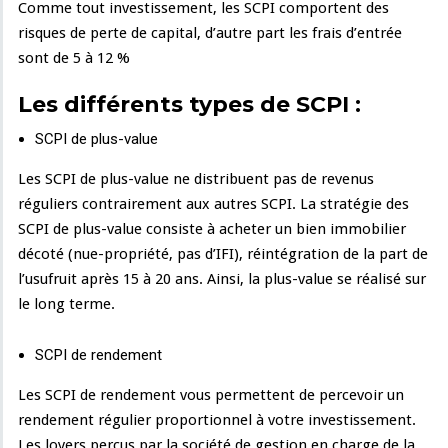
Comme tout investissement, les SCPI comportent des
risques de perte de capital, d’autre part les frais d’entrée
sont de 5 à 12 %
Les différents types de SCPI :
SCPI de plus-value
Les SCPI de plus-value ne distribuent pas de revenus
réguliers contrairement aux autres SCPI. La stratégie des
SCPI de plus-value consiste à acheter un bien immobilier
décoté (nue-propriété, pas d’IFI), réintégration de la part de
l’usufruit après 15 à 20 ans. Ainsi, la plus-value se réalisé sur
le long terme.
SCPI de rendement
Les SCPI de rendement vous permettent de percevoir un
rendement régulier proportionnel à votre investissement.
Les loyers perçus par la société de gestion en charge de la