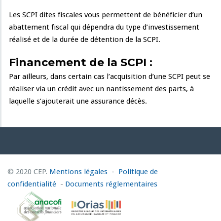
Les SCPI dites fiscales vous permettent de bénéficier d’un
abattement fiscal qui dépendra du type d’investissement
réalisé et de la durée de détention de la SCPI.
Financement de la SCPI :
Par ailleurs, dans certain cas l’acquisition d’une SCPI peut se
réaliser via un crédit avec un nantissement des parts, à
laquelle s’ajouterait une assurance décès.
© 2020 CEP.
Mentions légales
-
Politique de
confidentialité
-
Documents réglementaires