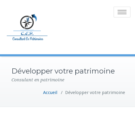
Toggle
navigatio
Développer votre patrimoine
Consulant en patrimoine
Accueil
/
Développer votre patrimoine